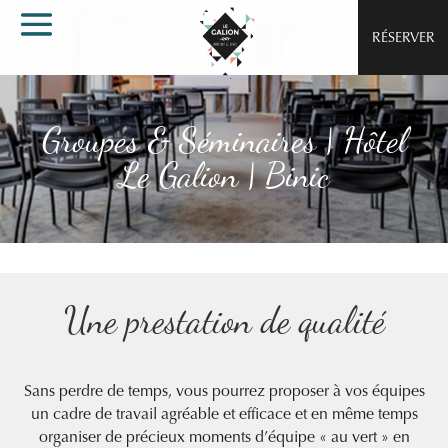
RÉSERVER
Groupes & Séminaires | Hôtel
Le Galion | Binic
Une prestation de qualité
Sans perdre de temps, vous pourrez proposer à vos équipes
un cadre de travail agréable et efficace et en même temps
organiser de précieux moments d’équipe « au vert » en