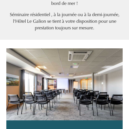
bord de mer !
Séminaire résidentiel , à la journée ou à la demi-journée,
l’Hôtel Le Galion se tient à votre disposition pour une
prestation toujours sur mesure.