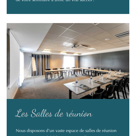
Les Salles de réunion
Nous disposons d’un vaste espace de salles de réunion