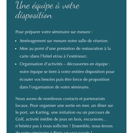
Une équipe à votre
disposition
Pour préparer votre séminaire sur mesure :
Aménagement sur mesure notre salle de réunion.
Mise au point d’une prestation de restauration à la
carte (dans l’hôtel et/ou à l’extérieur).
Organisation d’activités – découvertes en équipe :
notre équipe se tient à votre entière disposition pour
écouter vos besoins puis être force de proposition
dans l’organisation de votre séminaire.
Nous avons de nombreux contacts et partenariats
locaux. Pour organiser une sortie en mer, un dîner sur
le port, un Karting, une initiation ou un parcours de
Golf, activité inédite de jeux en bois, excursions…
n’hésitez pas à nous solliciter ! Ensemble, nous ferons
de votre séminaire à Binic un vrai succès !