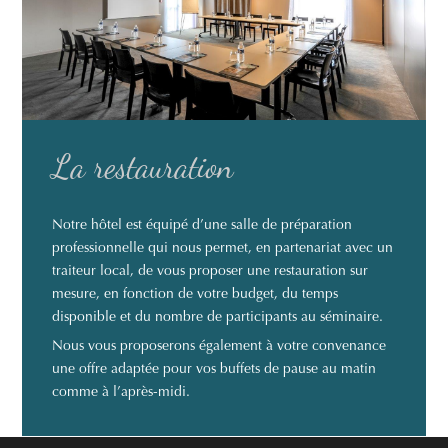
La restauration
Notre hôtel est équipé d’une salle de préparation
professionnelle qui nous permet, en partenariat avec un
traiteur local, de vous proposer une restauration sur
mesure, en fonction de votre budget, du temps
disponible et du nombre de participants au séminaire.
Nous vous proposerons également à votre convenance
une offre adaptée pour vos buffets de pause au matin
comme à l’après-midi.