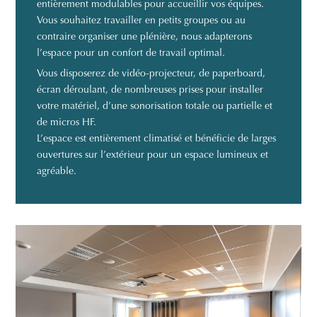
entièrement modulables pour accueillir vos équipes.
Vous souhaitez travailler en petits groupes ou au
contraire organiser une plénière, nous adapterons
l’espace pour un confort de travail optimal.
Vous disposerez de vidéo-projecteur, de paperboard,
écran déroulant, de nombreuses prises pour installer
votre matériel, d’une sonorisation totale ou partielle et
de micros HF.
L’espace est entièrement climatisé et bénéficie de larges
ouvertures sur l’extérieur pour un espace lumineux et
agréable.